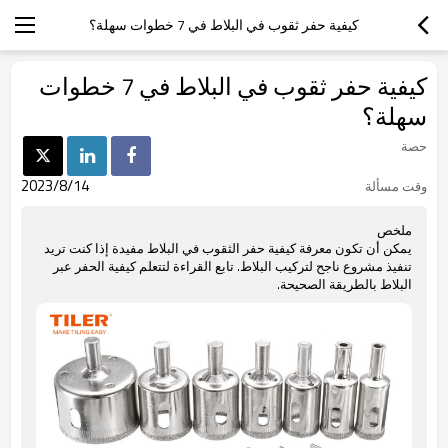
كيفية حفر ثقوب في البلاط في 7 خطوات سهلة؟
كيفية حفر ثقوب في البلاط في 7 خطوات
سهلة؟
حصة
2023/8/14
وقت مسألة
ملخص
يمكن أن تكون معرفة كيفية حفر الثقوب في البلاط مفيدة إذا كنت تريد
تنفيذ مشروع ناجح لتركيب البلاط. تابع القراءة لتتعلم كيفية الحفر عبر
البلاط بالطريقة الصحيحة.