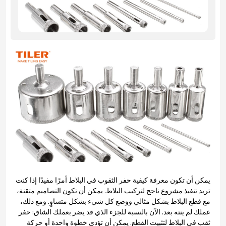
يمكن أن تكون معرفة كيفية حفر الثقوب في البلاط أمرًا مفيدًا إذا كنت
تريد تنفيذ مشروع ناجح لتركيب البلاط. يمكن أن تكون التصاميم متقنة،
مع قطع البلاط بشكل مثالي ووضع كل شيء بشكل متساوٍ. ومع ذلك،
عملك لم ينته بعد. الآن بالنسبة للجزء الذي قد يضر بعملك الشاق: حفر
ثقب في البلاط لتثبيت القطع. يمكن أن تؤدي خطوة واحدة أو حركة