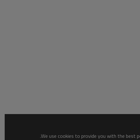
We use cookies to provide you with the best po