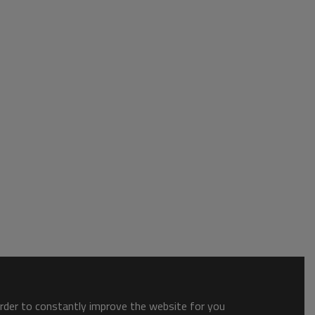
order to constantly improve the website for you.