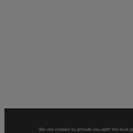
We use cookies to provide you with the best po