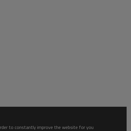
order to constantly improve the website for you.