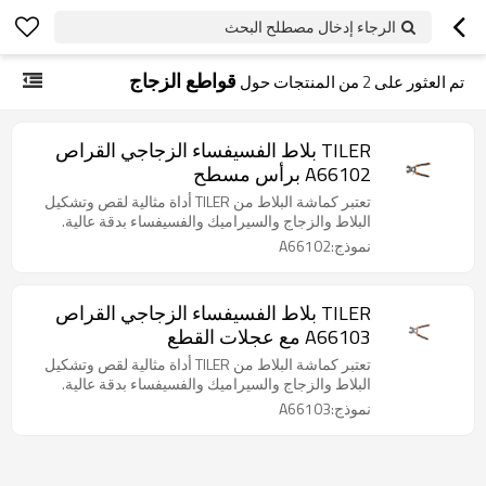
الرجاء إدخال مصطلح البحث
قواطع الزجاج
تم العثور على
2
من المنتجات حول
TILER بلاط الفسيفساء الزجاجي القراص
A66102 برأس مسطح
تعتبر كماشة البلاط من TILER أداة مثالية لقص وتشكيل
البلاط والزجاج والسيراميك والفسيفساء بدقة عالية.
نموذج:A66102
TILER بلاط الفسيفساء الزجاجي القراص
A66103 مع عجلات القطع
تعتبر كماشة البلاط من TILER أداة مثالية لقص وتشكيل
البلاط والزجاج والسيراميك والفسيفساء بدقة عالية.
نموذج:A66103