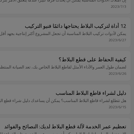
2023/7/3
12 أداة لتركيب البلاط يحتاجها دائمًا فنيو التركيب
يمكن لأدوات تركيب البلاط المناسبة أن تجعل المشروع أكثر إنتاجية بجهد أقل. 
2023/6/27
كيفية الحفاظ على قطع البلاط؟
لضمان طول العمر والأداء الأمثل لقاطع البلاط الخاص بك، تعد الصيانة المنت
2023/6/26
دليل لشراء قاطع البلاط المناسب
هل تتطلع لشراء قاطع البلاط المناسب؟ يمكن أن يساعدك دليل شراء قطع البلا
2023/6/15
تعظيم عمر الخدمة لآلة قطع البلاط لديك: النصائح والفوائد
الاستخدام السليم لقاطع البلاط يمكن أن يزيد من عمر الخدمة، تابع القراءة 