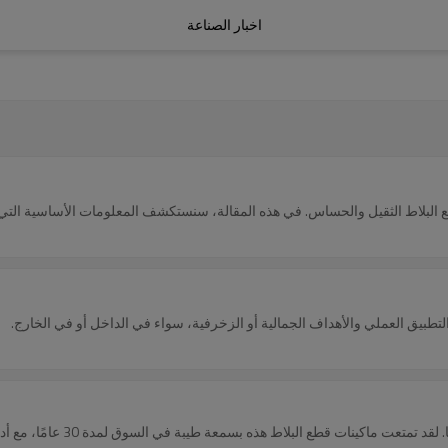
اخبار الصناعة
مع البلاط الثقيل والحساس. في هذه المقالة، سنستكشف المعلومات الأساسية التي ت
التطبيق العملي والأهداف الجمالية أو الزخرفية، سواء في الداخل أو في الخارج.
اليوم نود أن نرشح لك أفضل 5 ماكينات 