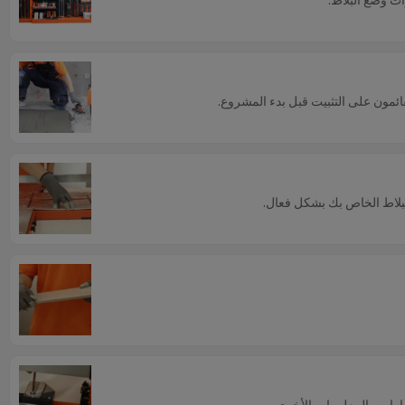
قائمون على التثبيت قبل بدء المشروع.
البلاط الخاص بك بشكل فعال.
هارات والمعلومات الأخرى.