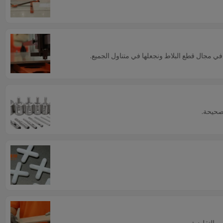
 مجال قطع البلاط ونجعلها في متناول الجميع.
لصحيحة.
التقليدية.