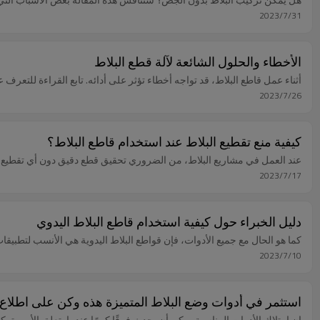
2023/7/31
الأخطاء والحلول الشائعة لآلة قطع البلاط
أثناء عمل قاطع البلاط، قد تواجه أخطاء تؤثر على أدائه. تابع القراءة للتعرف
2023/7/26
كيفية منع تقطيع البلاط عند استخدام قاطع البلاط؟
عند العمل في مشاريع البلاط، من الضروري تحقيق قطع دقيق دون أي تقطيع. تاب
2023/7/17
دليل الخبراء حول كيفية استخدام قاطع البلاط اليدوي
كما هو الحال مع جميع الأدوات، فإن قواطع البلاط اليدوية هي الأنسب لتطبيقا
2023/7/10
استثمر في أدوات وضع البلاط المتميزة هذه وكن على اطلاع
إن امتلاك الأدوات المناسبة يمكن أن يحدث فرقًا كبيرًا عندما يتعلق الأمر بت