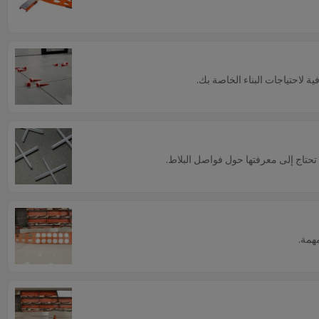
ة لاحتياجات البناء الخاصة بك.
تحتاج إلى معرفتها حول فواصل البلاط.
مهمة.