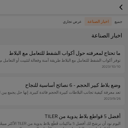
اخبار الصناعة
جميع
عرض تجاري
اخبار الصناعة
ما تحتاج لمعرفته حول أكواب الشفط للتعامل مع البلاط
توفر أكواب الشفط للتعامل مع البلاط طريقة آمنة وفعالة لتثبيت أو التعامل 
2023/10/10
وضع بلاط كبير الحجم - 6 نصائح أساسية للنجاح
تعد معرفة كيفية تجانب البلاطات كبيرة الحجم فائدة كبيرة. إنها حل يجمع بين 
2023/9/26
أفضل 5 قواطع بلاط يدوية من TILER